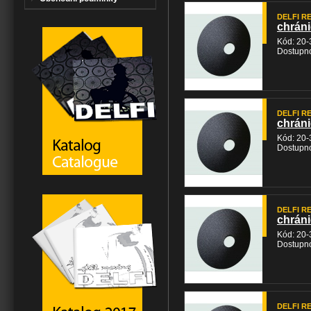
DELFI REH
chráni
Kód: 20-
Dostupno
DELFI REH
chráni
Kód: 20-
Dostupno
DELFI REH
chráni
Kód: 20-
Dostupno
DELFI REH