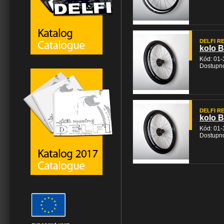
DELFI REH
kolo B
Kód: 01
Dostupno
DELFI REH
kolo B
Kód: 01
Dostupno