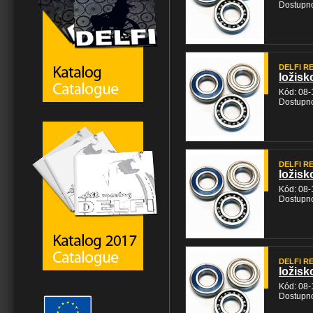
Dostupno
DELFI RE
ložisk
Kód: 08-
Dostupno
DELFI RE
ložisk
Kód: 08-
Dostupno
DELFI RE
ložisk
Kód: 08-
Dostupno