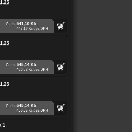
 1,25
541,10 Kč
Cena:
447,19 Kč bez DPH
 1,25
545,14 Kč
Cena:
450,53 Kč bez DPH
 1,25
545,14 Kč
Cena:
450,53 Kč bez DPH
x 1