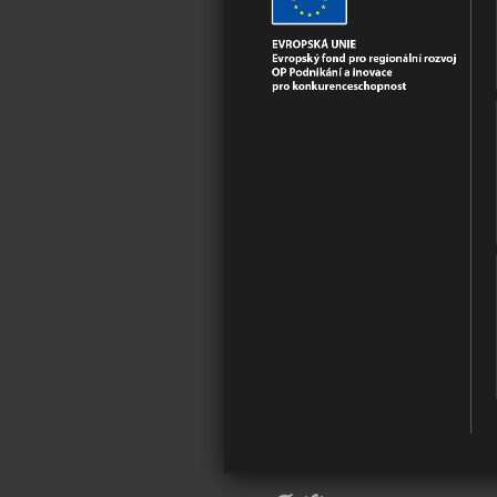
Do košíku
Do košíku
Do košíku