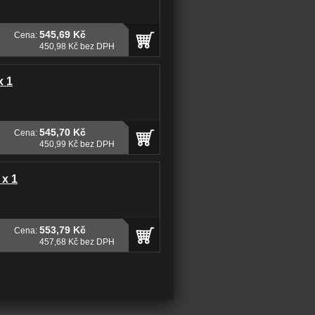
545,69 Kč
Cena:
450,98 Kč bez DPH
x 1
545,70 Kč
Cena:
450,99 Kč bez DPH
 x 1
553,79 Kč
Cena:
457,68 Kč bez DPH