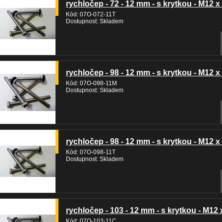
rychločep - 72 - 12 mm - s krytkou - M12 x
Kód: 07O-072-11T
Dostupnost: Skladem
rychločep - 98 - 12 mm - s krytkou - M12 x
Kód: 07O-098-11M
Dostupnost: Skladem
rychločep - 98 - 12 mm - s krytkou - M12 x
Kód: 07O-098-11T
Dostupnost: Skladem
rychločep - 103 - 12 mm - s krytkou - M12 
Kód: 07O-103-11C