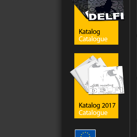
Do košíku
Do košíku
Do košíku