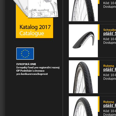
Kód: 10
Dostupno
Schwalb
plášť 
Kód: 10
Dostupno
Rubena
plášť 
Kód: 10
Dostupno
Rubena
plášť 
Kód: 10
Dostupno