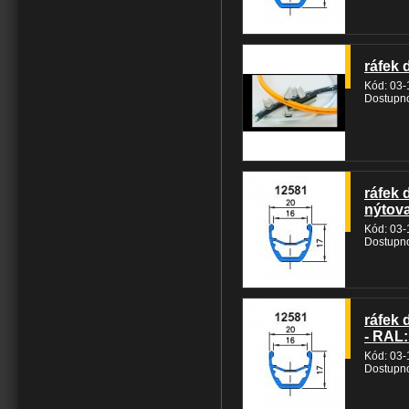
ráfek 
Kód: 03
Dostupno
ráfek 
nýtova
Kód: 03
Dostupno
ráfek 
- RAL:
Kód: 03
Dostupno