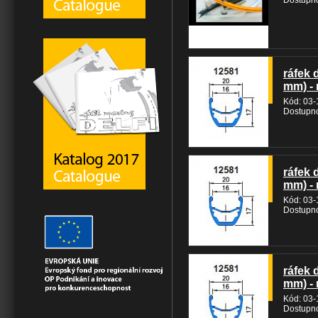
Dostupno
ráfek 
mm) - 
Kód: 03
Dostupno
ráfek 
mm) - 
Kód: 03
Dostupno
ráfek 
mm) - 
Kód: 03
Dostupno