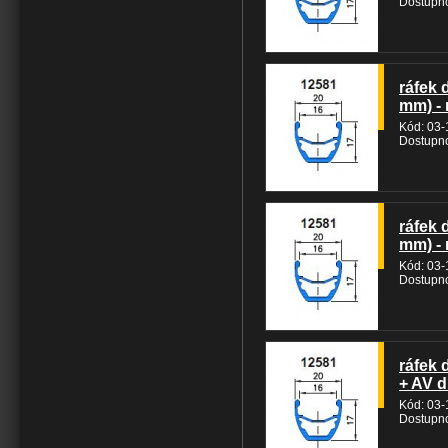
Dostupno
ráfek 
mm) - 
Kód: 03
Dostupno
ráfek 
mm) - 
Kód: 03
Dostupno
ráfek 
+ AV d
Kód: 03
Dostupno