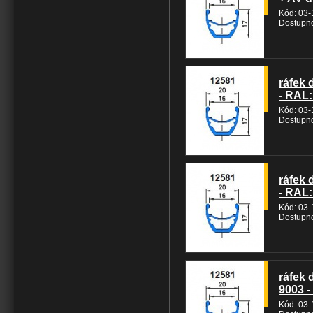
Kód: 03
Dostupno
ráfek 
- RAL:
Kód: 03
Dostupno
ráfek 
- RAL:
Kód: 03
Dostupno
ráfek 
9003 -
Kód: 03