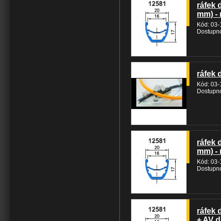
ráfek 
mm) - 
Kód: 03
Dostupno
ráfek 
Kód: 03
Dostupno
ráfek 
mm) - 
Kód: 03
Dostupno
ráfek 
+ AV d