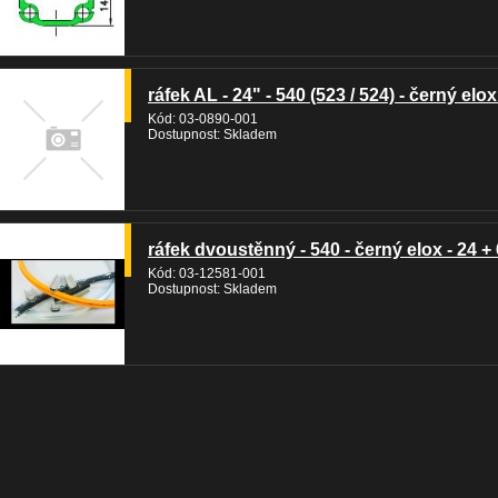
ráfek AL - 24" - 540 (523 / 524) - černý elox
Kód: 03-0890-001
Dostupnost: Skladem
ráfek dvoustěnný - 540 - černý elox - 24 + 
Kód: 03-12581-001
Dostupnost: Skladem