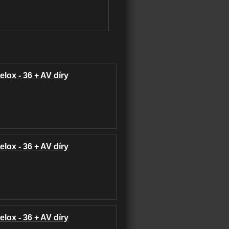
elox - 36 + AV díry
elox - 36 + AV díry
elox - 36 + AV díry