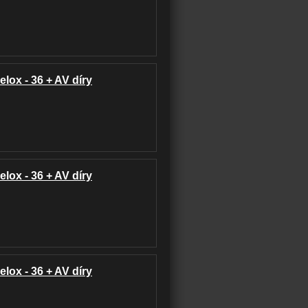
elox - 36 + AV díry
elox - 36 + AV díry
elox - 36 + AV díry