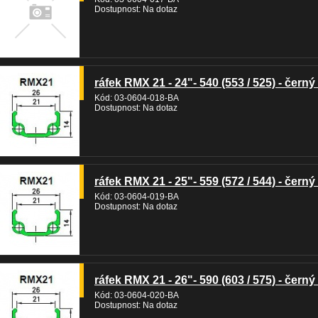
Dostupnost: Na dotaz
ráfek RMX 21 - 24"- 540 (553 / 525) - černý 
Kód: 03-0604-018-BA
Dostupnost: Na dotaz
ráfek RMX 21 - 25"- 559 (572 / 544) - černý 
Kód: 03-0604-019-BA
Dostupnost: Na dotaz
ráfek RMX 21 - 26"- 590 (603 / 575) - černý 
Kód: 03-0604-020-BA
Dostupnost: Na dotaz